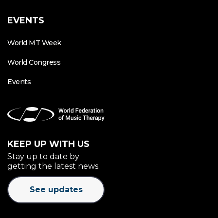
EVENTS
World MT Week
World Congress
Events
KEEP UP WITH US
Stay up to date by
getting the latest news.
See updates