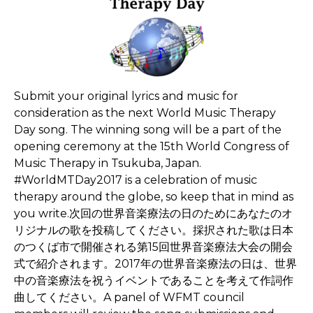
Submit your original lyrics and music for
consideration as the next World Music Therapy
Day song. The winning song will be a part of the
opening ceremony at the 15th World Congress of
Music Therapy in Tsukuba, Japan.
#WorldMTDay2017 is a celebration of music
therapy around the globe, so keep that in mind as
you write.次回の世界音楽療法の日のためにあなたのオ
リジナルの歌を投稿してください。採択された歌は日本
のつくば市で開催される第15回世界音楽療法大会の開会
式で紹介されます。2017年の世界音楽療法の日は、世界
中の音楽療法を祝うイベントであることを考えて作詞作
曲してください。A panel of WFMT council