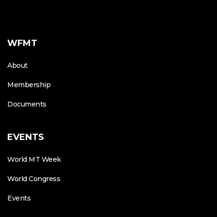
WFMT
About
Membership
Documents
EVENTS
World MT Week
World Congress
Events