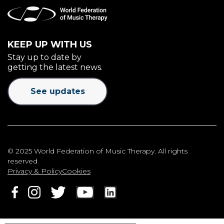
KEEP UP WITH US
Stay up to date by
getting the latest news.
See updates
© 2025 World Federation of Music Therapy. All rights
reserved
Privacy & Policy
Cookies